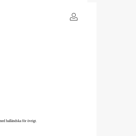
med halländska för övrigt.