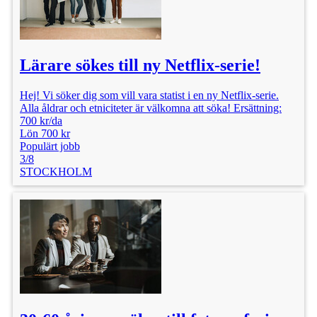
Lärare sökes till ny Netflix-serie!
Hej! Vi söker dig som vill vara statist i en ny Netflix-serie.
Alla åldrar och etniciteter är välkomna att söka! Ersättning:
700 kr/da
Lön 700 kr
Populärt jobb
3/8
STOCKHOLM