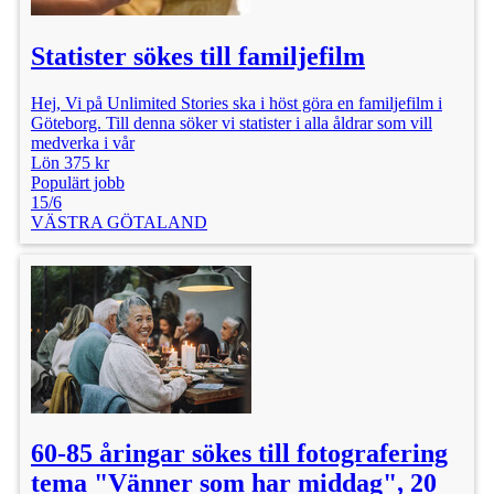
Statister sökes till familjefilm
Hej, Vi på Unlimited Stories ska i höst göra en familjefilm i
Göteborg. Till denna söker vi statister i alla åldrar som vill
medverka i vår
Lön 375 kr
Populärt jobb
15/6
VÄSTRA GÖTALAND
60-85 åringar sökes till fotografering
tema "Vänner som har middag", 20