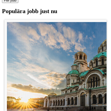
Fler jobb
Populära jobb just nu