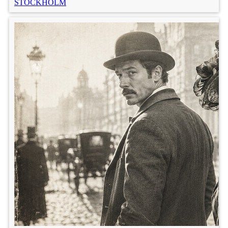
STOCKHOLM